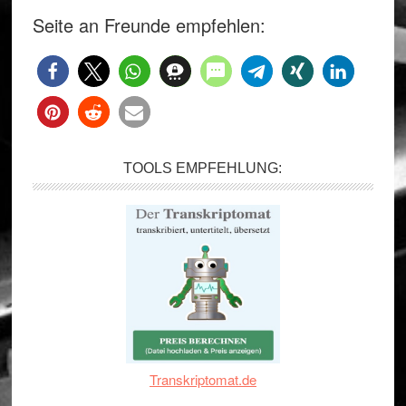
Seite an Freunde empfehlen:
TOOLS EMPFEHLUNG:
Transkriptomat.de