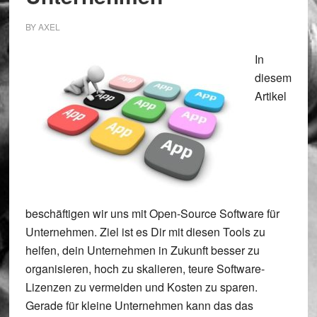
BY
AXEL
In
diesem
Artikel
beschäftigen wir uns mit Open-Source Software für
Unternehmen. Ziel ist es Dir mit diesen Tools zu
helfen, dein Unternehmen in Zukunft besser zu
organisieren, hoch zu skalieren, teure Software-
Lizenzen zu vermeiden und Kosten zu sparen.
Gerade für kleine Unternehmen kann das das