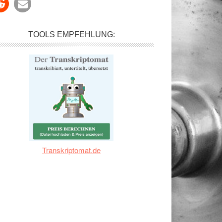
TOOLS EMPFEHLUNG:
Transkriptomat.de