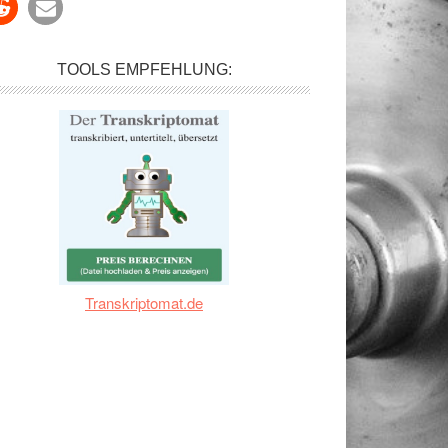
TOOLS EMPFEHLUNG:
Transkriptomat.de