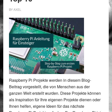
BY
AXEL
Raspberry Pi Projekte werden in diesem Blog-
Beitrag vorgestellt, die von Menschen aus der
ganzen Welt erstellt wurden. Diese Projekte können
als Inspiration für Ihre eigenen Projekte dienen oder
Ihnen helfen, eigene Ideen für das nächste