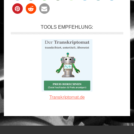
TOOLS EMPFEHLUNG:
Transkriptomat.de