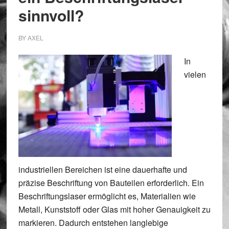
sinnvoll?
BY
AXEL
In
vielen
industriellen Bereichen ist eine dauerhafte und
präzise Beschriftung von Bauteilen erforderlich. Ein
Beschriftungslaser ermöglicht es, Materialien wie
Metall, Kunststoff oder Glas mit hoher Genauigkeit zu
markieren. Dadurch entstehen langlebige