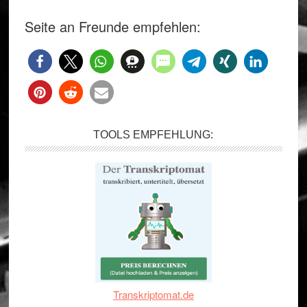
Seite an Freunde empfehlen:
TOOLS EMPFEHLUNG:
Transkriptomat.de