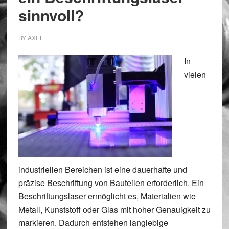
sinnvoll?
BY
AXEL
In
vielen
industriellen Bereichen ist eine dauerhafte und
präzise Beschriftung von Bauteilen erforderlich. Ein
Beschriftungslaser ermöglicht es, Materialien wie
Metall, Kunststoff oder Glas mit hoher Genauigkeit zu
markieren. Dadurch entstehen langlebige