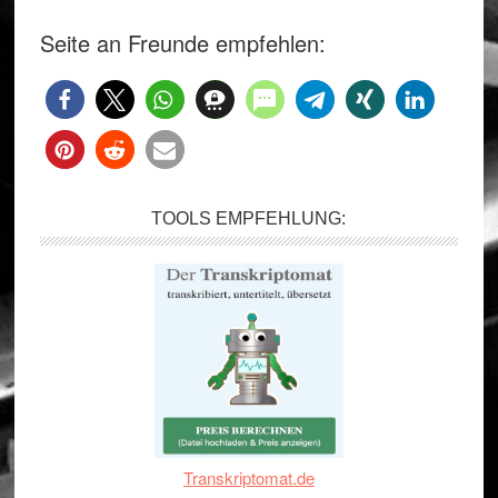
Seite an Freunde empfehlen:
TOOLS EMPFEHLUNG:
Transkriptomat.de