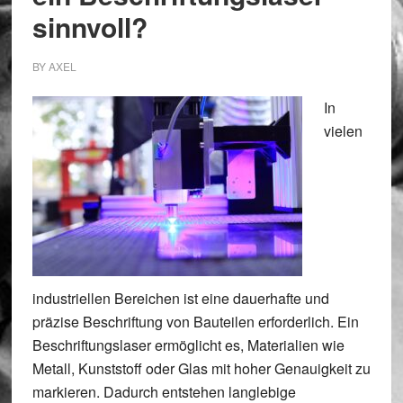
sinnvoll?
BY
AXEL
In
vielen
industriellen Bereichen ist eine dauerhafte und
präzise Beschriftung von Bauteilen erforderlich. Ein
Beschriftungslaser ermöglicht es, Materialien wie
Metall, Kunststoff oder Glas mit hoher Genauigkeit zu
markieren. Dadurch entstehen langlebige