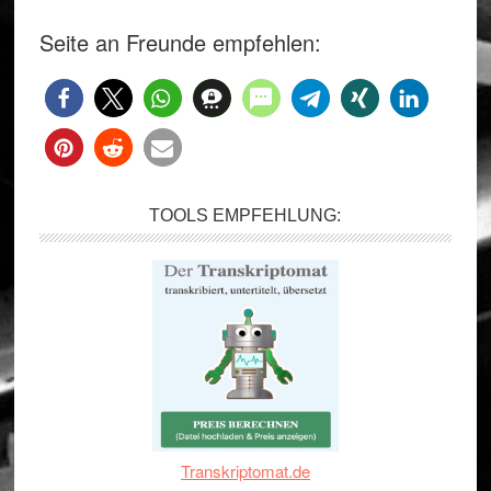
Seite an Freunde empfehlen:
TOOLS EMPFEHLUNG:
Transkriptomat.de