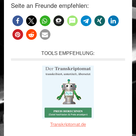
Seite an Freunde empfehlen:
TOOLS EMPFEHLUNG:
Transkriptomat.de