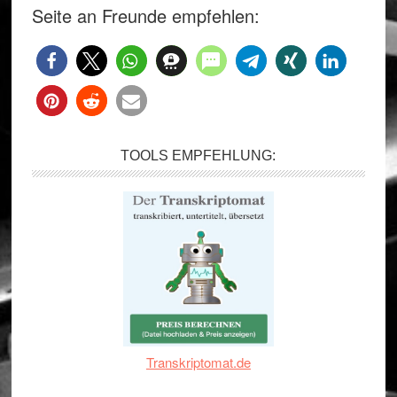
Seite an Freunde empfehlen:
TOOLS EMPFEHLUNG:
Transkriptomat.de