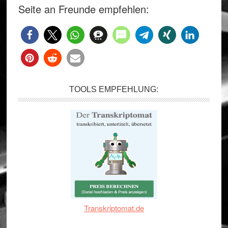
Seite an Freunde empfehlen:
TOOLS EMPFEHLUNG:
Transkriptomat.de