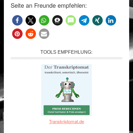
Seite an Freunde empfehlen:
TOOLS EMPFEHLUNG:
Transkriptomat.de