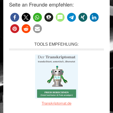
Seite an Freunde empfehlen:
TOOLS EMPFEHLUNG:
Transkriptomat.de