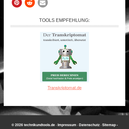
TOOLS EMPFEHLUNG:
Transkriptomat.de
© 2026
technikundtools.de
·
Impressum
·
Datenschutz
·
Sitemap
-