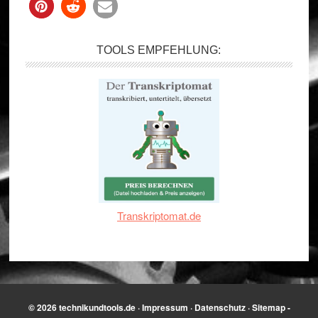
TOOLS EMPFEHLUNG:
Transkriptomat.de
© 2026
technikundtools.de
·
Impressum
·
Datenschutz
·
Sitemap
-