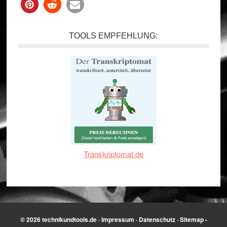
TOOLS EMPFEHLUNG:
Transkriptomat.de
© 2026
technikundtools.de
·
Impressum
·
Datenschutz
·
Sitemap
-