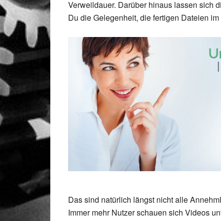
Verweildauer. Darüber hinaus lassen sich di
Du die Gelegenheit, die fertigen Dateien im .
Das sind natürlich längst nicht alle Annehml
Immer mehr Nutzer schauen sich Videos un