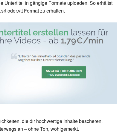
e Untertitel in gängige Formate uploaden. So erhältst
srt oder.vtt Format zu erhalten.
ichkeiten, die dir hochwertige Inhalte bescheren.
terwegs an – ohne Ton, wohlgemerkt.